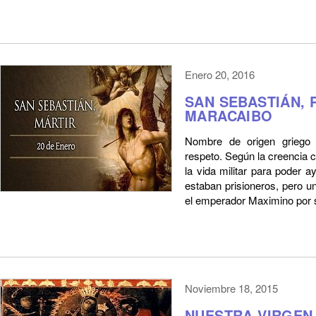
Enero 20, 2016
SAN SEBASTIÁN, 
MARACAIBO
Nombre de origen griego 
respeto. Según la creencia c
la vida militar para poder a
estaban prisioneros, pero u
el emperador Maximino por s
Noviembre 18, 2015
NUESTRA VIRGEN