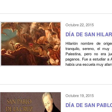
Octubre 22, 2015
DÍA DE SAN HILA
Hilarión nombre de orige
tranquilo, sereno, el muy
Palestina, pero no era j
paganos. Fue a estudiar a A
había una escuela muy afama
Octubre 19, 2015
DÍA DE SAN PABL