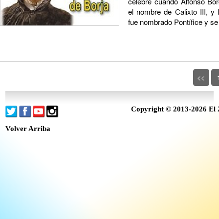
célebre cuando Alfonso Bor
el nombre de Calixto III, y
fue nombrado Pontífice y se 
<<
Copyright © 2013-2026 El 
Volver Arriba