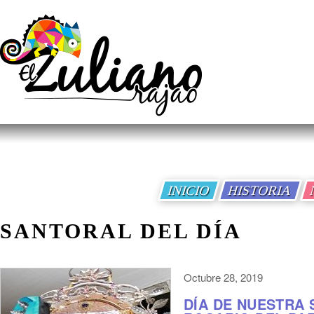
INICIO
HISTORIA
SANTORAL DEL DÍA
Octubre 28, 2019
DÍA DE NUESTRA