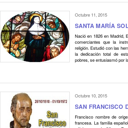
Octubre 11, 2015
SANTA MARÍA SO
Nació en 1826 en Madrid, 
comerciantes que la inst
religión. Estudió con las he
la dedicación total de es
pobres, se entusiasmó por la v
Octubre 10, 2015
SAN FRANCISCO 
Francisco nombre de origen
francesa. La familia españo