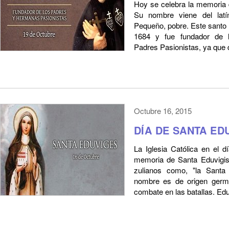
Hoy se celebra la memoria 
Su nombre viene del latín
Pequeño, pobre. Este santo 
1684 y fue fundador de 
Padres Pasionistas, ya que 
Octubre 16, 2015
DÍA DE SANTA ED
La Iglesia Católica en el
memoria de Santa Eduvigis
zulianos como, "la Santa
nombre es de origen germá
combate en las batallas. Edu