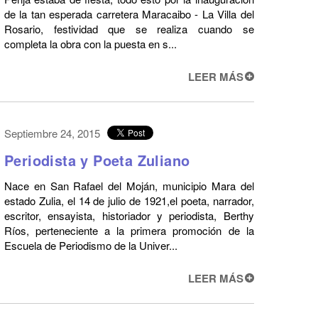
de la tan esperada carretera Maracaibo - La Villa del
Rosario, festividad que se realiza cuando se
completa la obra con la puesta en s...
LEER MÁS
Septiembre 24, 2015
Periodista y Poeta Zuliano
Nace en San Rafael del Moján, municipio Mara del
estado Zulia, el 14 de julio de 1921,el poeta, narrador,
escritor, ensayista, historiador y periodista, Berthy
Ríos, perteneciente a la primera promoción de la
Escuela de Periodismo de la Univer...
LEER MÁS