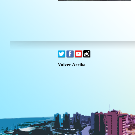
Volver Arriba