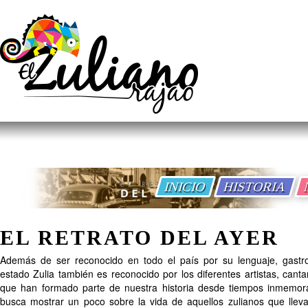
INICIO
HISTORIA
EL RETRATO DEL AYER
Además de ser reconocido en todo el país por su lenguaje, gastro
estado Zulia también es reconocido por los diferentes artistas, cant
que han formado parte de nuestra historia desde tiempos inmemorab
busca mostrar un poco sobre la vida de aquellos zulianos que llev