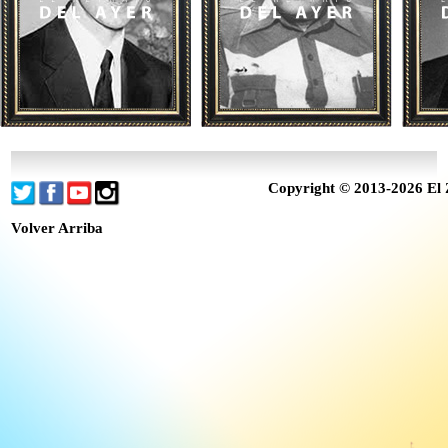
Copyright © 2013-2026 El 
Volver Arriba