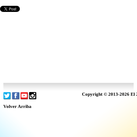
Copyright © 2013-2026 El 
Volver Arriba