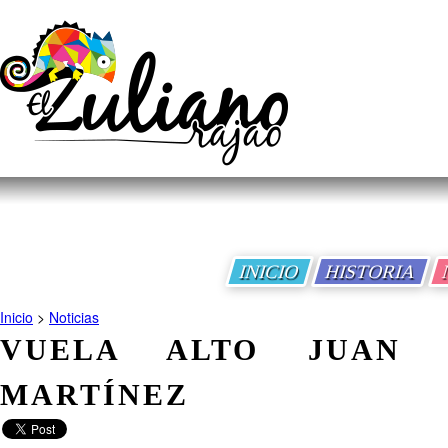
INICIO
HISTORIA
Inicio
>
Noticias
VUELA ALTO JUAN 
MARTÍNEZ