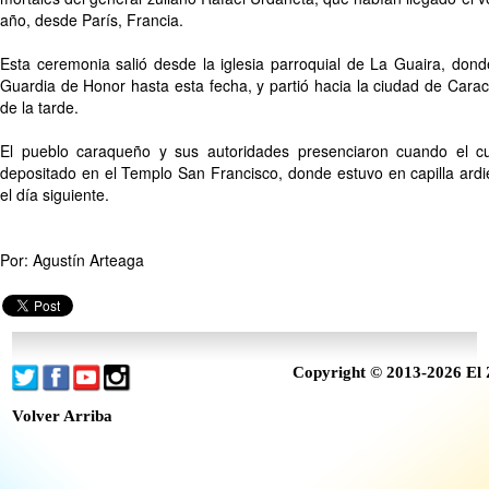
año, desde París, Francia.
Esta ceremonia salió desde la iglesia parroquial de La Guaira, do
Guardia de Honor hasta esta fecha, y partió hacia la ciudad de Cara
de la tarde.
El pueblo caraqueño y sus autoridades presenciaron cuando el cue
depositado en el Templo San Francisco, donde estuvo en capilla ardi
el día siguiente.
Por: Agustín Arteaga
Copyright © 2013-2026 El 
Volver Arriba