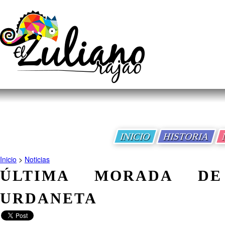
INICIO
HISTORIA
Inicio
>
Noticias
ÚLTIMA MORADA DE
URDANETA