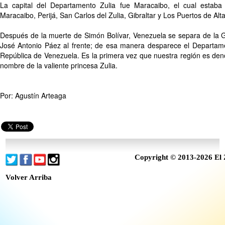
La capital del Departamento Zulia fue Maracaibo, el cual estaba 
Maracaibo, Perijá, San Carlos del Zulia, Gibraltar y Los Puertos de Alt
Después de la muerte de Simón Bolívar, Venezuela se separa de la 
José Antonio Páez al frente; de esa manera desparece el Departamen
República de Venezuela. Es la primera vez que nuestra región es den
nombre de la valiente princesa Zulia.
Por: Agustín Arteaga
Copyright © 2013-2026 El 
Volver Arriba