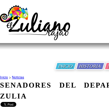
INICIO
HISTORIA
Inicio
>
Noticias
SENADORES DEL DEPA
ZULIA