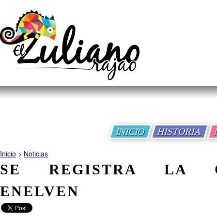
INICIO
HISTORIA
Inicio
>
Noticias
SE REGISTRA LA C
ENELVEN