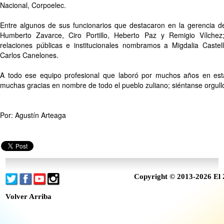
Nacional, Corpoelec.
Entre algunos de sus funcionarios que destacaron en la gerencia de
Humberto Zavarce, Ciro Portillo, Heberto Paz y Remigio Vílche
relaciones públicas e institucionales nombramos a Migdalia Castel
Carlos Canelones.
A todo ese equipo profesional que laboró por muchos años en est
muchas gracias en nombre de todo el pueblo zuliano; siéntanse orgull
Por: Agustín Arteaga
Copyright © 2013-2026 El 
Volver Arriba