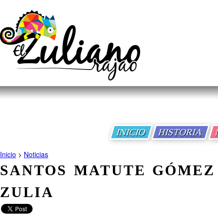
INICIO
HISTORIA
Inicio
>
Noticias
SANTOS MATUTE GÓMEZ
ZULIA