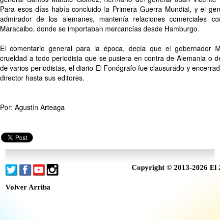
Para esos días había concluido la Primera Guerra Mundial, y el g
admirador de los alemanes, mantenía relaciones comerciales c
Maracaibo, donde se importaban mercancías desde Hamburgo.
El comentario general para la época, decía que el gobernador 
crueldad a todo periodista que se pusiera en contra de Alemania o de
de varios periodistas, el diario El Fonógrafo fue clausurado y encerra
director hasta sus editores.
Por: Agustín Arteaga
Copyright © 2013-2026 El 
Volver Arriba