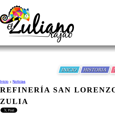
INICIO
HISTORIA
Inicio
>
Noticias
REFINERÍA SAN LORENZO
ZULIA