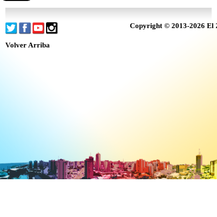
Copyright © 2013-2026 El 
Volver Arriba