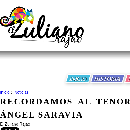
INICIO
HISTORIA
Inicio
>
Noticias
RECORDAMOS AL TENOR
ÁNGEL SARAVIA
El Zuliano Rajao