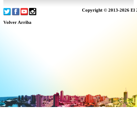
Copyright © 2013-2026 El 
Volver Arriba