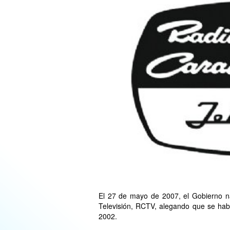
El 27 de mayo de 2007, el Gobierno n
Televisión, RCTV, alegando que se hab
2002.