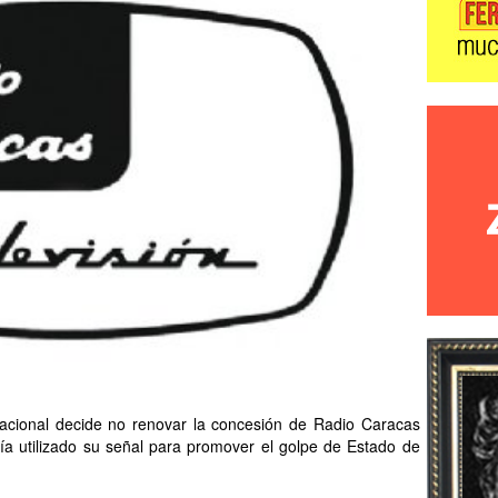
acional decide no renovar la concesión de Radio Caracas
ía utilizado su señal para promover el golpe de Estado de