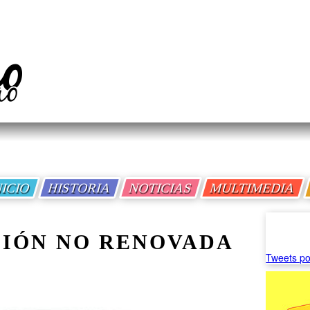
NICIO
HISTORIA
NOTICIAS
MULTIMEDIA
SIÓN NO RENOVADA
Tweets po