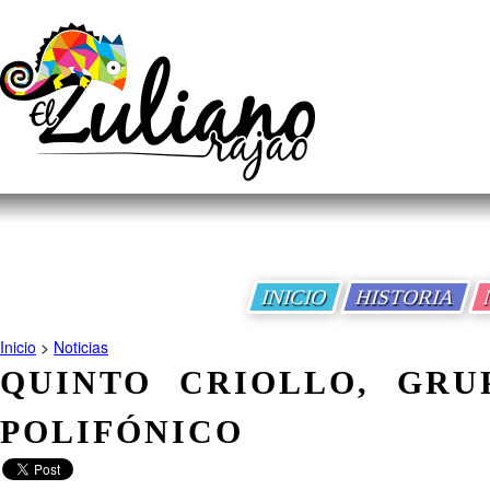
INICIO
HISTORIA
Inicio
>
Noticias
QUINTO CRIOLLO, GRU
POLIFÓNICO