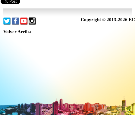
Copyright © 2013-2026 El 
Volver Arriba