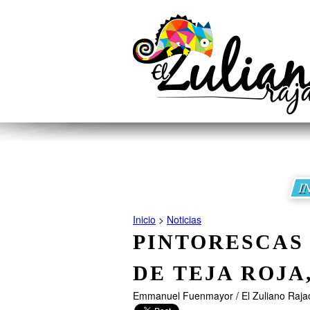
I
Inicio
>
Noticias
PINTORESCAS
DE TEJA ROJA
Emmanuel Fuenmayor / El Zuliano Raja