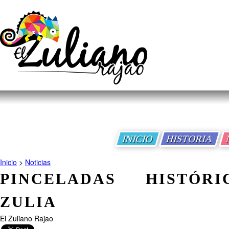
INICIO
HISTORIA
Inicio
>
Noticias
PINCELADAS HISTÓR
ZULIA
El Zuliano Rajao