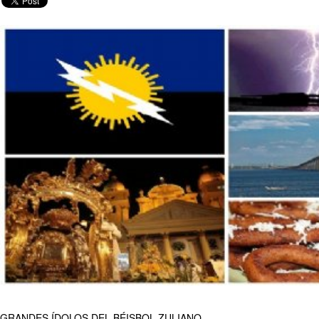
GRANDES ÍDOLOS DEL BÉISBOL ZULIANO