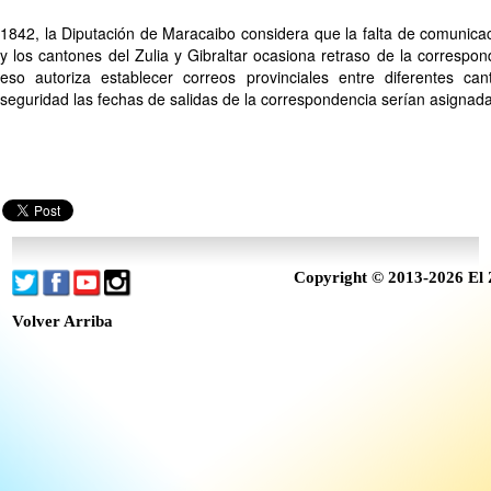
1842, la Diputación de Maracaibo considera que la falta de comunicac
y los cantones del Zulia y Gibraltar ocasiona retraso de la corresponde
eso autoriza establecer correos provinciales entre diferentes ca
seguridad las fechas de salidas de la correspondencia serían asignad
Copyright © 2013-2026 El 
Volver Arriba