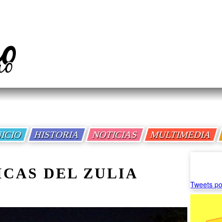
NICIO
HISTORIA
NOTICIAS
MULTIMEDIA
ICAS DEL ZULIA
Tweets po