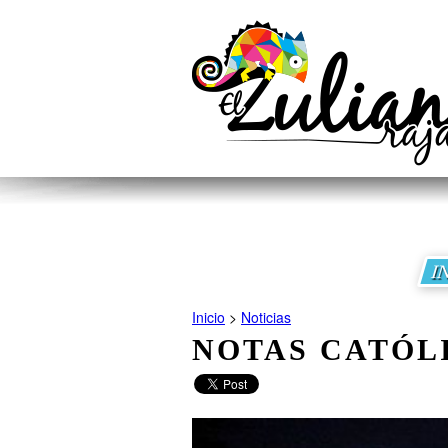
I
Inicio
>
Noticias
NOTAS CATÓL