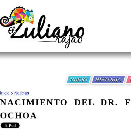
INICIO
HISTORIA
Inicio
>
Noticias
NACIMIENTO DEL DR. 
OCHOA