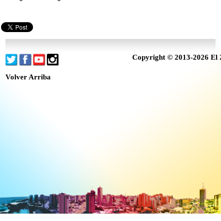
Copyright © 2013-2026 El 
Volver Arriba