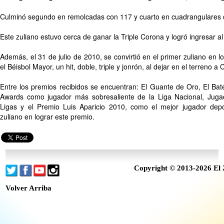
Culminó segundo en remolcadas con 117 y cuarto en cuadrangulares 
Este zuliano estuvo cerca de ganar la Triple Corona y logró ingresar a
Además, el 31 de julio de 2010, se convirtió en el primer zuliano en l
el Béisbol Mayor, un hit, doble, triple y jonrón, al dejar en el terreno 
Entre los premios recibidos se encuentran: El Guante de Oro, El Bat
Awards como jugador más sobresaliente de la Liga Nacional, Jug
Ligas y el Premio Luis Aparicio 2010, como el mejor jugador depor
zuliano en lograr este premio.
Copyright © 2013-2026 El 
Volver Arriba