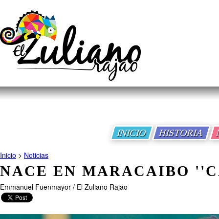
INICIO
HISTORIA
Inicio
>
Noticias
NACE EN MARACAIBO ''C
Emmanuel Fuenmayor / El Zuliano Rajao