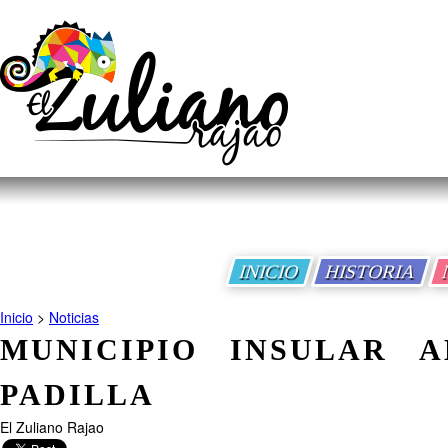
INICIO
HISTORIA
Inicio
>
Noticias
MUNICIPIO INSULAR A
PADILLA
El Zuliano Rajao