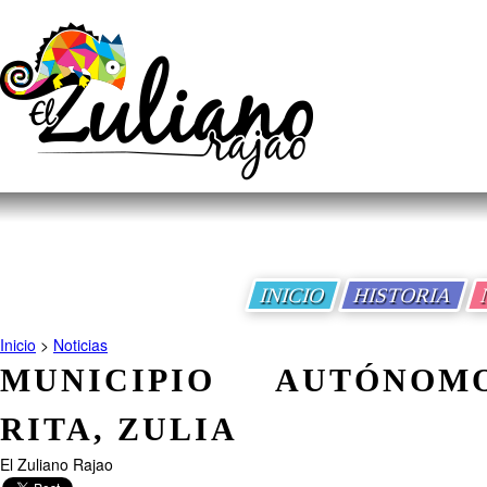
INICIO
HISTORIA
Inicio
>
Noticias
MUNICIPIO AUTÓNO
RITA, ZULIA
El Zuliano Rajao