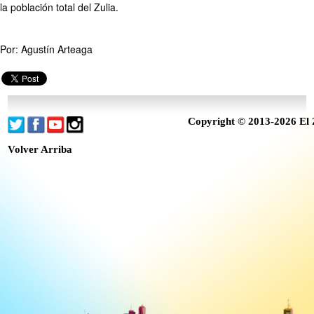
la población total del Zulia.
Por: Agustín Arteaga
Copyright © 2013-2026 El 
Volver Arriba