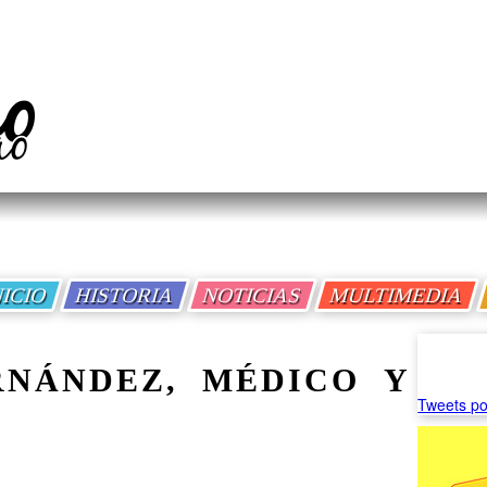
NICIO
HISTORIA
NOTICIAS
MULTIMEDIA
RNÁNDEZ, MÉDICO Y
Tweets po