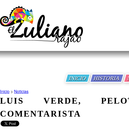
INICIO
HISTORIA
Inicio
>
Noticias
LUIS VERDE, PEL
COMENTARISTA