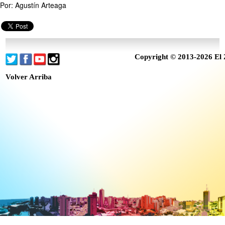
Por: Agustín Arteaga
Copyright © 2013-2026 El 
Volver Arriba