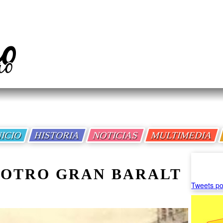
NICIO
HISTORIA
NOTICIAS
MULTIMEDIA
, OTRO GRAN BARALT
Tweets po