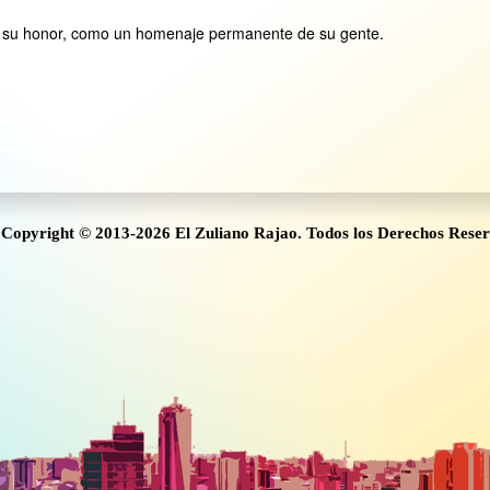
n su honor, como un homenaje permanente de su gente.
Copyright © 2013-2026 El Zuliano Rajao. Todos los Derechos Rese