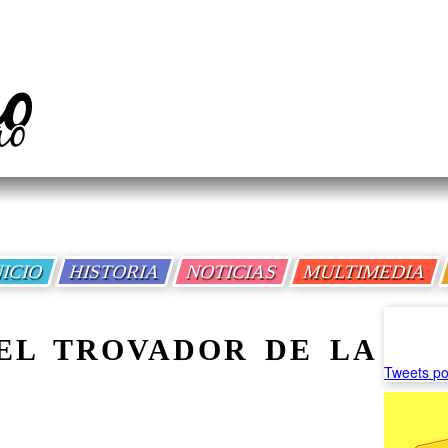
NICIO
HISTORIA
NOTICIAS
MULTIMEDIA
 EL TROVADOR DE LA
Tweets po