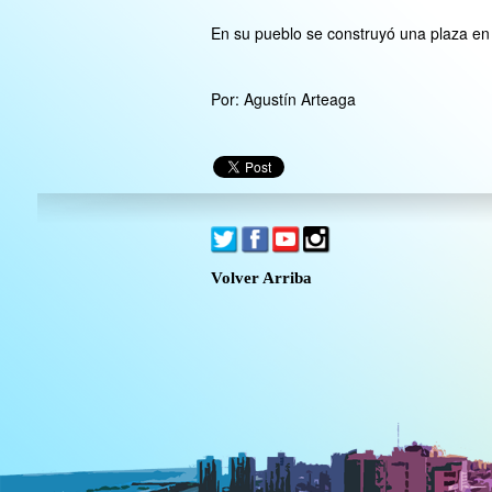
En su pueblo se construyó una plaza e
Por: Agustín Arteaga
Volver Arriba