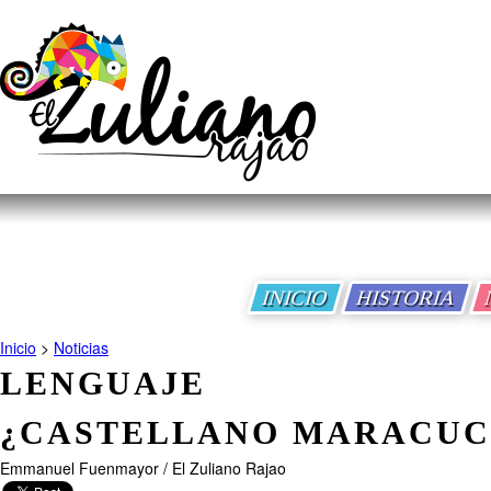
INICIO
HISTORIA
Inicio
>
Noticias
LENGUAJE ZUL
¿CASTELLANO MARACUC
Emmanuel Fuenmayor / El Zuliano Rajao