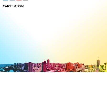
Volver Arriba