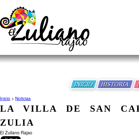
INICIO
HISTORIA
Inicio
>
Noticias
LA VILLA DE SAN CA
ZULIA
El Zuliano Rajao