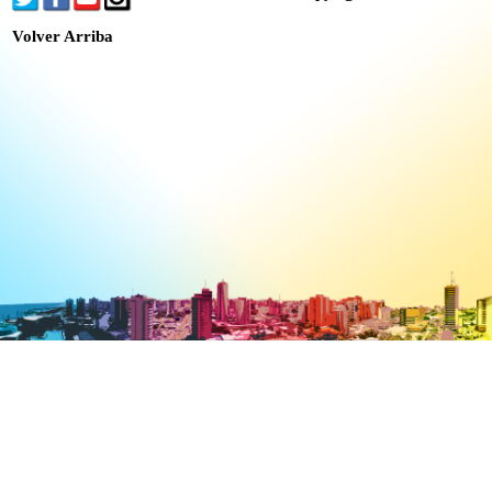
Volver Arriba