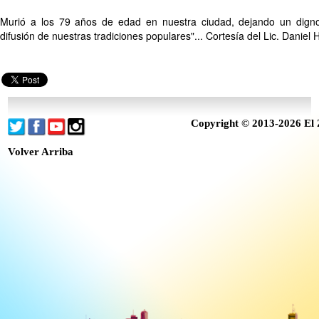
Murió a los 79 años de edad en nuestra ciudad, dejando un dign
difusión de nuestras tradiciones populares"... Cortesía del Lic. Danie
Copyright © 2013-2026 El 
Volver Arriba