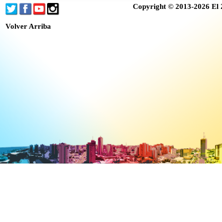
Copyright © 2013-2026 El 
Volver Arriba