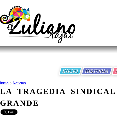
INICIO
HISTORIA
Inicio
>
Noticias
LA TRAGEDIA SINDICA
GRANDE