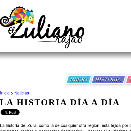
INICIO
HISTORIA
Inicio
>
Noticias
LA HISTORIA DÍA A DÍA
La historia del Zulia, como la de cualquier otra región, está tejida por