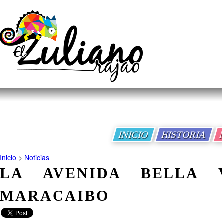
INICIO
HISTORIA
Inicio
>
Noticias
LA AVENIDA BELLA 
MARACAIBO