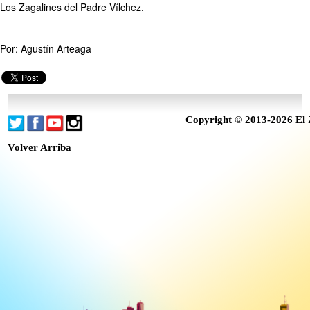
Los Zagalines del Padre Vílchez.
Por: Agustín Arteaga
Copyright © 2013-2026 El 
Volver Arriba