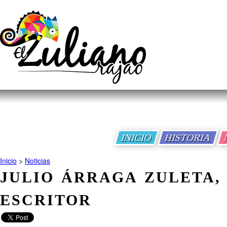
INICIO
HISTORIA
Inicio
>
Noticias
JULIO ÁRRAGA ZULETA,
ESCRITOR