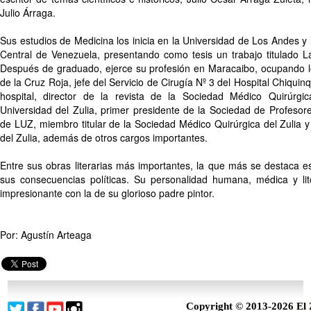
Julio Árraga.
Sus estudios de Medicina los inicia en la Universidad de Los Andes y 
Central de Venezuela, presentando como tesis un trabajo titulado La
Después de graduado, ejerce su profesión en Maracaibo, ocupando l
de la Cruz Roja, jefe del Servicio de Cirugía Nº 3 del Hospital Chiquin
hospital, director de la revista de la Sociedad Médico Quirúrgic
Universidad del Zulia, primer presidente de la Sociedad de Profesor
de LUZ, miembro titular de la Sociedad Médico Quirúrgica del Zulia 
del Zulia, además de otros cargos importantes.
Entre sus obras literarias más importantes, la que más se destaca e
sus consecuencias políticas. Su personalidad humana, médica y lit
impresionante con la de su glorioso padre pintor.
Por: Agustín Arteaga
Copyright © 2013-2026 El 