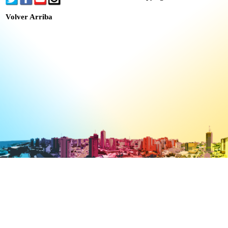
Volver Arriba