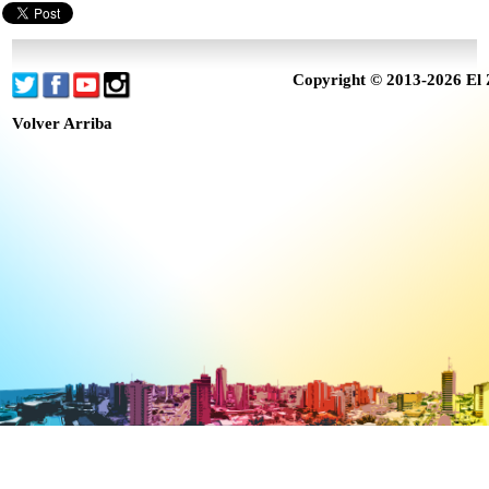
Copyright © 2013-2026 El 
Volver Arriba