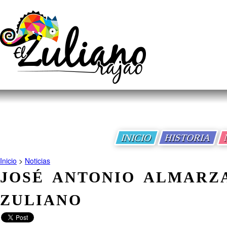
INICIO
HISTORIA
Inicio
>
Noticias
JOSÉ ANTONIO ALMARZ
ZULIANO