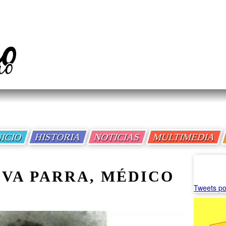
NICIO
HISTORIA
NOTICIAS
MULTIMEDIA
EVA PARRA, MÉDICO
Tweets po