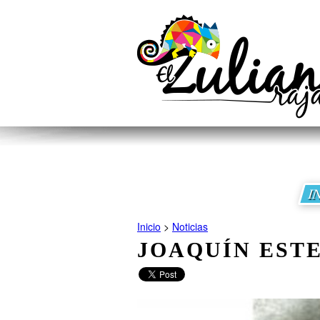
I
Inicio
>
Noticias
JOAQUÍN EST