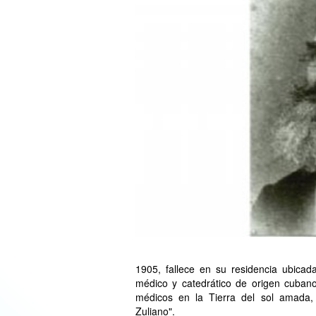
1905, fallece en su residencia ubicada
médico y catedrático de origen cubano
médicos en la Tierra del sol amada
Zuliano".