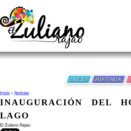
INICIO
HISTORIA
Inicio
>
Noticias
INAUGURACIÓN DEL H
LAGO
El Zuliano Rajao