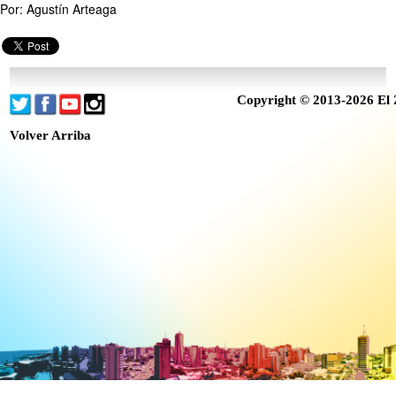
Por: Agustín Arteaga
Copyright © 2013-2026 El 
Volver Arriba