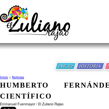
INICIO
HISTORIA
Inicio
>
Noticias
HUMBERTO FERNÁNDE
CIENTÍFICO
Emmanuel Fuenmayor / El Zuliano Rajao