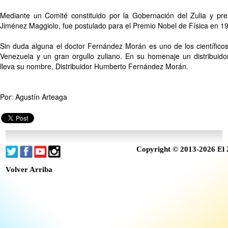
Mediante un Comité constituido por la Gobernación del Zulia y pre
Jiménez Maggiolo, fue postulado para el Premio Nobel de Física en 1
Sin duda alguna el doctor Fernández Morán es uno de los científic
Venezuela y un gran orgullo zuliano. En su homenaje un distribuid
lleva su nombre, Distribuidor Humberto Fernández Morán.
Por: Agustín Arteaga
Copyright © 2013-2026 El 
Volver Arriba