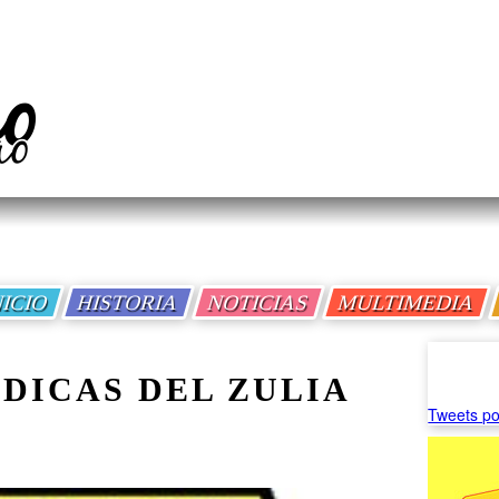
NICIO
HISTORIA
NOTICIAS
MULTIMEDIA
DICAS DEL ZULIA
Tweets po