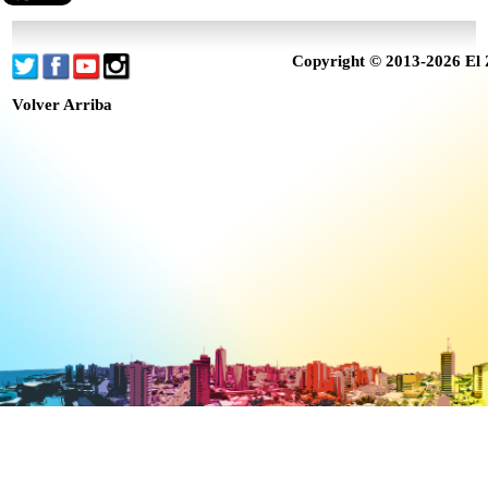
Copyright © 2013-2026 El 
Volver Arriba