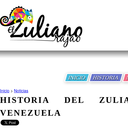
INICIO
HISTORIA
Inicio
>
Noticias
HISTORIA DEL ZUL
VENEZUELA