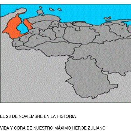
EL 23 DE NOVIEMBRE EN LA HISTORIA
VIDA Y OBRA DE NUESTRO MÁXIMO HÉROE ZULIANO