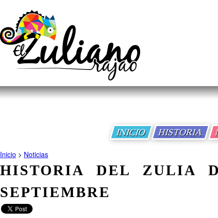
INICIO
HISTORIA
Inicio
>
Noticias
HISTORIA DEL ZULIA 
SEPTIEMBRE