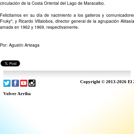
circulación de la Costa Oriental del Lago de Maracaibo.
Felicitamos en su día de nacimiento a los gaiteros y comunicadores
Fruky"; y Ricardo Villalobos, director general de la agrupación Alitasía
amada en 1962 y 1969, respectivamente.
Por: Agustín Arteaga
Copyright © 2013-2026 El 
Volver Arriba