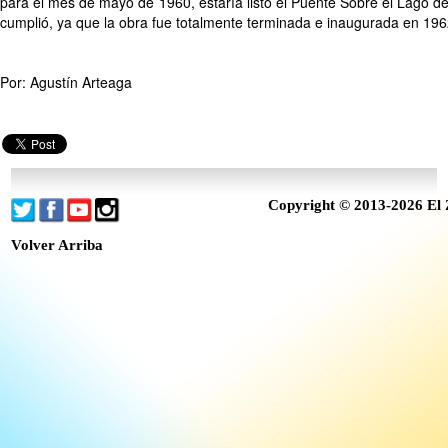
para el mes de mayo de 1960, estaría listo el Puente Sobre el Lago d
cumplió, ya que la obra fue totalmente terminada e inaugurada en 196
Por: Agustín Arteaga
Copyright © 2013-2026 El 
Volver Arriba