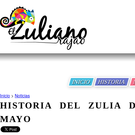
INICIO
HISTORIA
Inicio
>
Noticias
HISTORIA DEL ZULIA 
MAYO