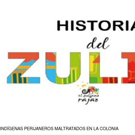
INDÍGENAS PERIJANEROS MALTRATADOS EN LA COLONIA