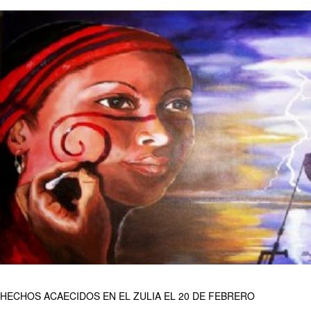
HECHOS ACAECIDOS EN EL ZULIA EL 20 DE FEBRERO