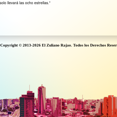
lo llevará las ocho estrellas."
Copyright © 2013-2026 El Zuliano Rajao. Todos los Derechos Rese