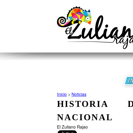
I
Inicio
>
Noticias
HISTORIA
NACIONAL
El Zuliano Rajao