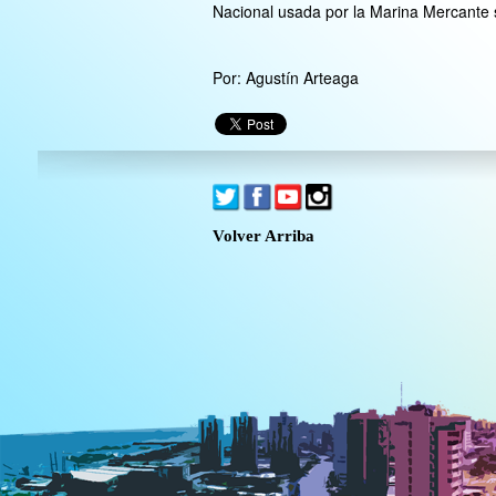
Nacional usada por la Marina Mercante so
Por: Agustín Arteaga
Volver Arriba