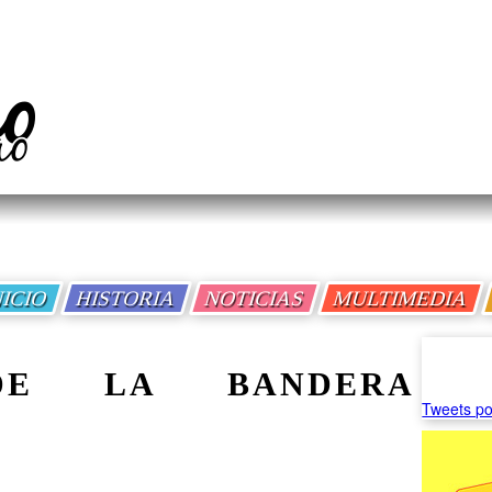
NICIO
HISTORIA
NOTICIAS
MULTIMEDIA
 DE LA BANDERA
Tweets po