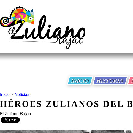
INICIO
HISTORIA
Inicio
>
Noticias
HÉROES ZULIANOS DEL 
El Zuliano Rajao