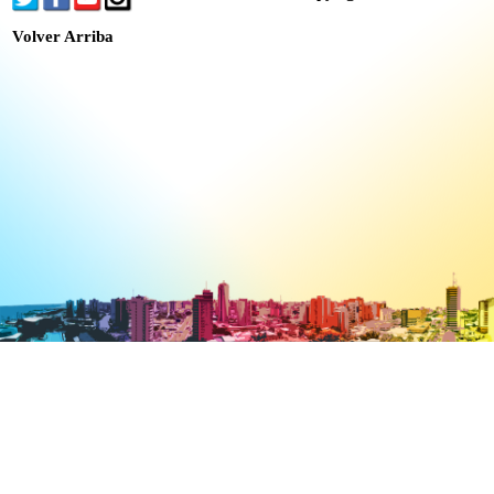
Volver Arriba