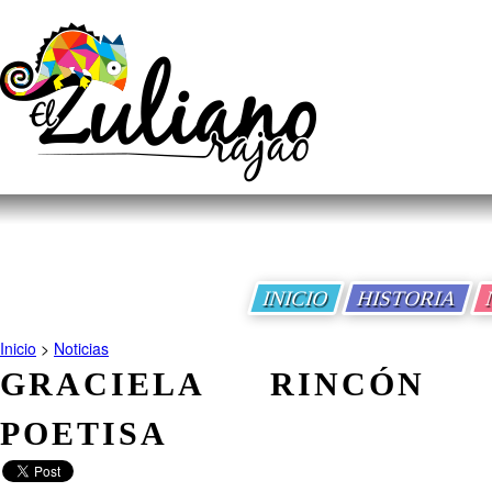
INICIO
HISTORIA
Inicio
>
Noticias
GRACIELA RINCÓN 
POETISA