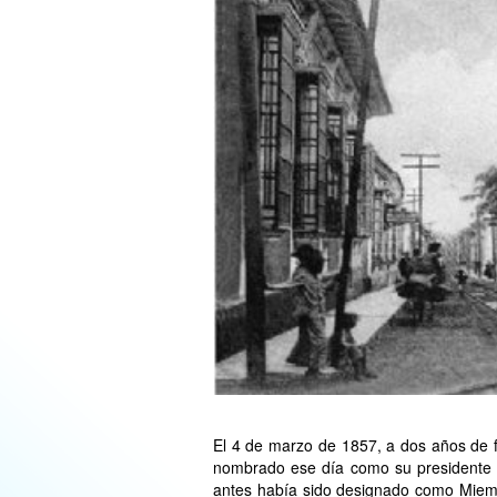
El 4 de marzo de 1857, a dos años de 
nombrado ese día como su presidente 
antes había sido designado como Miemb