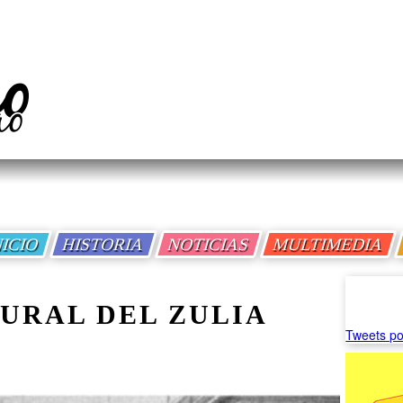
NICIO
HISTORIA
NOTICIAS
MULTIMEDIA
URAL DEL ZULIA
Tweets po