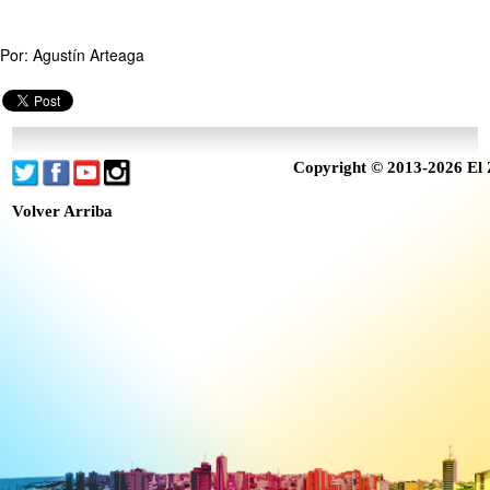
Por: Agustín Arteaga
Copyright © 2013-2026 El 
Volver Arriba