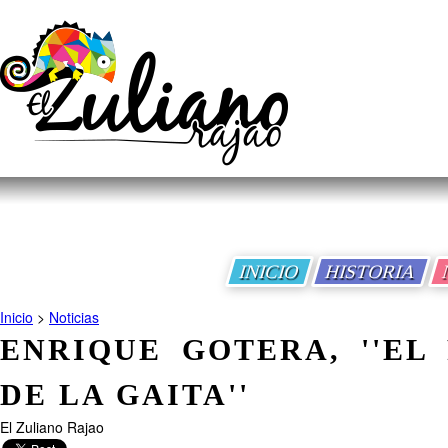
INICIO
HISTORIA
Inicio
>
Noticias
ENRIQUE GOTERA, ''EL
DE LA GAITA''
El Zuliano Rajao