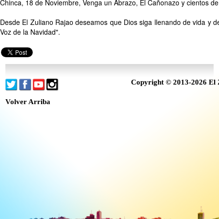
Chinca, 18 de Noviembre, Venga un Abrazo, El Cañonazo y cientos de
Desde El Zuliano Rajao deseamos que Dios siga llenando de vida y de
Voz de la Navidad".
Copyright © 2013-2026 El 
Volver Arriba