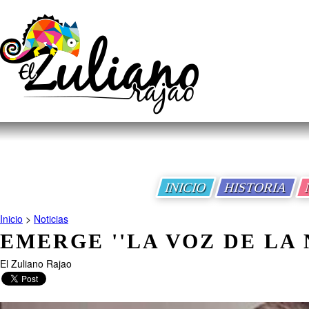
INICIO
HISTORIA
Inicio
>
Noticias
EMERGE ''LA VOZ DE LA 
El Zuliano Rajao