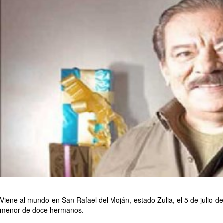
Viene al mundo en San Rafael del Moján, estado Zulia, el 5 de julio de
menor de doce hermanos.