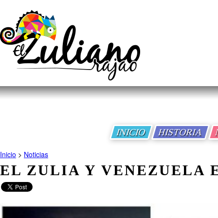
INICIO
HISTORIA
Inicio
>
Noticias
EL ZULIA Y VENEZUELA 