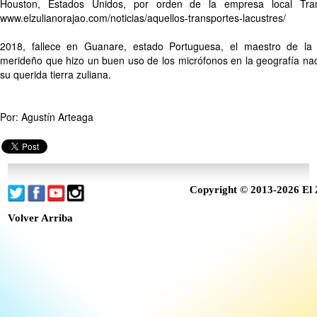
Houston, Estados Unidos, por orden de la empresa local Tra
www.elzulianorajao.com/noticias/aquellos-transportes-lacustres/
2018, fallece en Guanare, estado Portuguesa, el maestro de la 
merideño que hizo un buen uso de los micrófonos en la geografía na
su querida tierra zuliana.
Por: Agustín Arteaga
Copyright © 2013-2026 El 
Volver Arriba