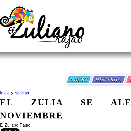
INICIO
HISTORIA
Inicio
>
Noticias
EL ZULIA SE AL
NOVIEMBRE
El Zuliano Rajao