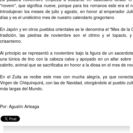
"novem", que significa nueve, porque para los romanos este era el
introdujeran los meses de julio y agosto, en honor al emperador Jul
días y es el undécimo mes de nuestro calendario gregoriano.
En Japón y en otros pueblos orientales se le denomina el "Mes de la
tradición, las piedras de noviembre son el citrino y el topacio, 
crisantemo.
Al principio se representó a noviembre bajo la figura de un sacerdote 
una túnica de lino con la cabeza calva y apoyado en un altar sobre
cabrito, animal que se sacrificaba en honor a la diosa en el mes de no
En el Zulia se recibe este mes con mucha alegría, ya que conecta 
Virgen de Chiquinquirá, con las de Navidad, otorgándole al pueblo zuli
más largas del Mundo.
Por: Agustín Arteaga