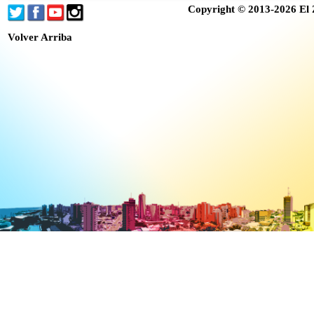
Copyright © 2013-2026 El 
Volver Arriba