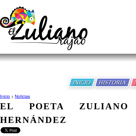
INICIO
HISTORIA
Inicio
>
Noticias
EL POETA ZULIANO
HERNÁNDEZ