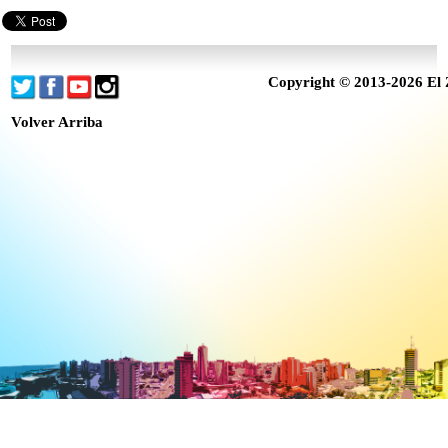
Copyright © 2013-2026 El 
Volver Arriba